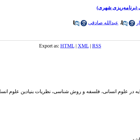
برنامه‌ریزی شهری)
ر
،
عبدالله صادقی
Export as:
HTML
|
XML
|
RSS
پایه در علوم انسانی، فلسفه و روش شناسی، نظریات بنیادین علوم انس
شد.