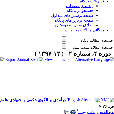
تسهیلات پایگاه
راهنمای صفحات
جستجو در پایگاه
صفحه پرسش‌های متداول
صفحه برترین‌های پایگاه
اطلاع‌رسانی به دوستان
بایگانی مقالات زیر چاپ
دوره ۴، شماره ۴ - ( ۱۲-۱۳۹۷ )
درآمدی بر الگوی حکمی و اجتهادی علوم
ص. ۳۶-۷
*
عبدالحسین خسروپناه