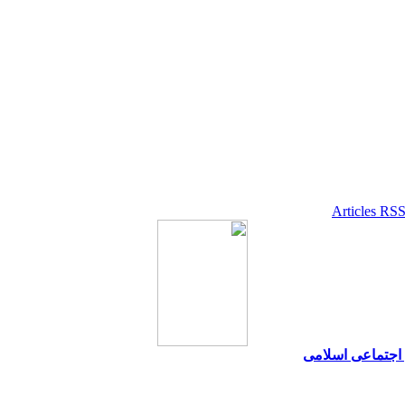
 اجتماعی اسلامی