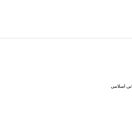
انی اسلامی