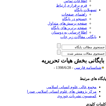
اطلاعات تماس
فرم برقراری ارتباط
تسهیلات پایگاه
راهنمای صفحات
جستجو در پایگاه
صفحه پرسش‌های متداول
صفحه برترین‌های پایگاه
اطلاع‌رسانی به دوستان
بایگانی مقالات زیر چاپ
ایگانی بخش
هیات تحریریه
شناسنامه فارسی
- 1398/6/28 -
یگاه های مرتبط
مجمع عالی علوم انسانی اسلامی
مرکز پژوهش های علوم انسانی اسلامی صدرا
کمیسیون نشریات حوزوی
مات کلیدی