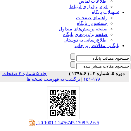
اطلاعات تماس
فرم برقراری ارتباط
ت پایگاه
راهنمای صفحات
جستجو در پایگاه
صفحه پرسش‌های متداول
صفحه برترین‌های پایگاه
اطلاع‌رسانی به دوستان
ی مقالات زیر چاپ
جلد ۵ شماره ۲ صفحات
۱۷۸-۱۵۱
|
برگشت به فهرست نسخه ها
‎ 20.1001.1.2476745.1398.5.2.6.5