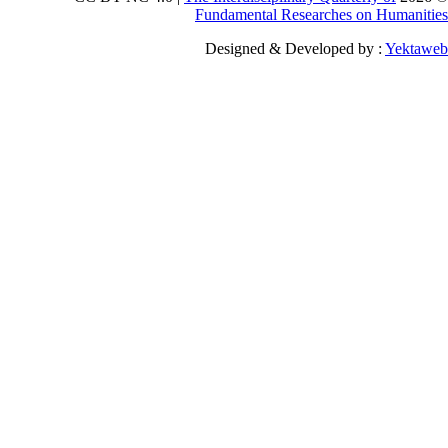
Fundamental Researches o
Designed & Developed b