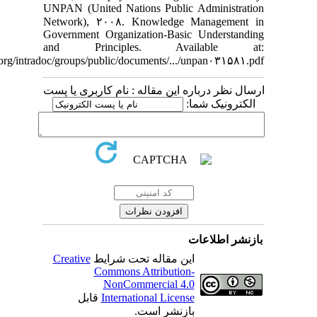
UNPAN (United Nations Public Administratio
Network), ۲۰۰۸. Knowledge Management i
Government Organization-Basic Understandin
and Principles. Available at
unpan۱.un.org/intradoc/groups/public/documents/.../unpan۰۳۱۵۸۱.pdf
رسال نظر درباره این مقاله : نام کاربری یا پست
الکترونیک شما:
ازنشر اطلاعات
این مقاله تحت شرایط
Creative
Commons Attribution-
NonCommercial 4.0
International License
قابل
بازنشر است.