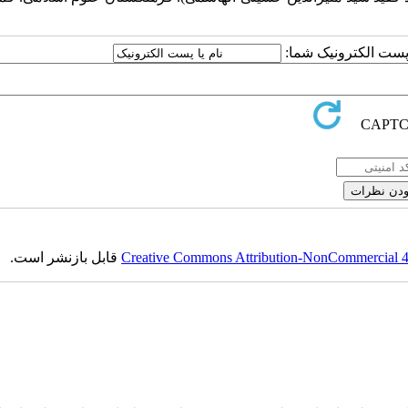
ا پست الکترونیک شما:
Creative Commons Attribution-NonCommercial 4.0
قابل بازنشر است.