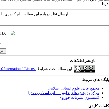
فردا.
ارسال نظر درباره این مقاله : نام کاربری ی
بازنشر اطلاعات
این مقاله تحت شرایط
 International License
پایگاه های مرتبط
مجمع عالی علوم انسانی اسلامی
مرکز پژوهش های علوم انسانی اسلامی صدرا
کمیسیون نشریات حوزوی
کلمات کلیدی