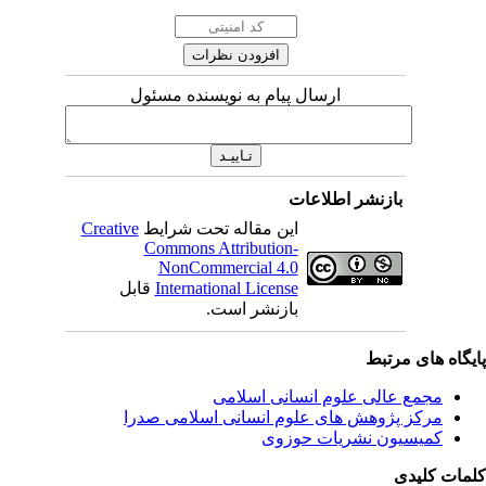
ارسال پیام به نویسنده مسئول
بازنشر اطلاعات
این مقاله تحت شرایط
Creative
Commons Attribution-
NonCommercial 4.0
International License
قابل
بازنشر است.
یگاه های مرتبط
مجمع عالی علوم انسانی اسلامی
مرکز پژوهش های علوم انسانی اسلامی صدرا
کمیسیون نشریات حوزوی
مات کلیدی