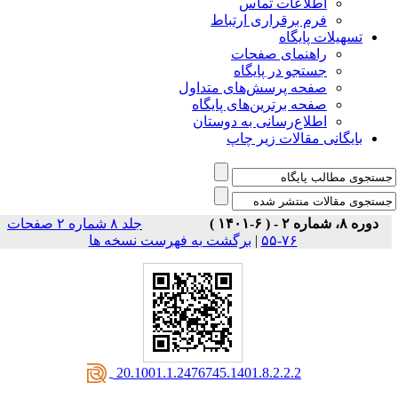
اطلاعات تماس
فرم برقراری ارتباط
تسهیلات پایگاه
راهنمای صفحات
جستجو در پایگاه
صفحه پرسش‌های متداول
صفحه برترین‌های پایگاه
اطلاع‌رسانی به دوستان
بایگانی مقالات زیر چاپ
دوره ۸، شماره ۲ - ( ۶-۱۴۰۱ )
جلد ۸ شماره ۲ صفحات
۷۶-۵۵
|
برگشت به فهرست نسخه ها
‎ 20.1001.1.2476745.1401.8.2.2.2