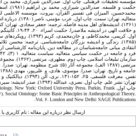
ج
نفس. معرفت فلسفی. ۲۵
تهران: نشر علم. چاپ اول. نصر
چاپ اول. . New York: Oxford University Press. Parkin, Frank
 Social Ontology: Some Basic Principles in Anthropological Theory.
Vol. ۶. London and New Delhi: SAGE Publications.
ارسال نظر درباره این مقاله : نام کاربری ی