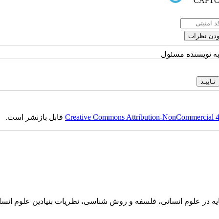
به نویسنده مسئول
Creative Commons Attribution-NonCommercial 4.0
قابل بازنشر است.
پایه در علوم انسانی، فلسفه و روش شناسی، نظریات بنیادین علوم انس