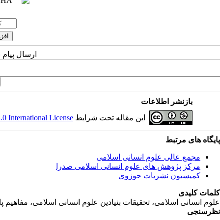
ارسال پیام 
بازنشر اطلاعات
این مقاله تحت شرایط
 International License
پایگاه های مرتبط
مجمع عالی علوم انسانی اسلامی
مرکز پژوهش های علوم انسانی اسلامی صدرا
کمیسیون نشریات حوزوی
کلمات کلیدی
علوم انسانی اسلامی، تحقیقات بنیادین علوم انسانی اسلامی، مفاهیم 
نظرسنجی