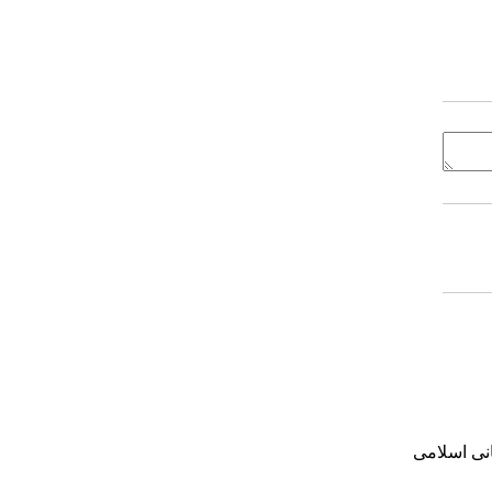
انی اسلامی