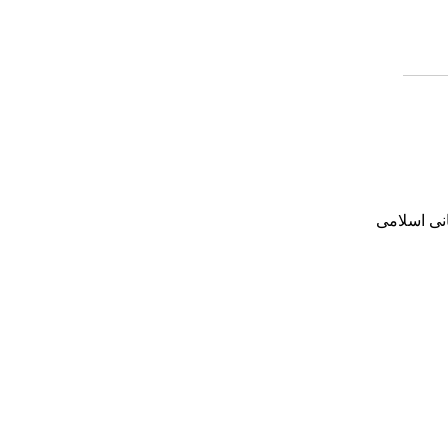
انی اسلامی