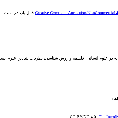
Creative Commons Attribution-NonCommercial 4.0
قابل بازنشر است.
پایه در علوم انسانی، فلسفه و روش شناسی، نظریات بنیادین علوم انس
شد.
The Interdi