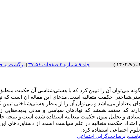
جلد ۹ شماره ۳ صفحات ۵۶-۳۷
|
برگشت به ف
نه می‌توان آن را تبیین کرد که با هستی‌شناسی آن حکمت منطبق 
ستی‌شناختی حکمت متعالیه است. مدعای این مقاله آن است که نه
 معنادار می‌باشد و می‌توان آن را از منظر هستی‌شناختی تبیین ک
رند که معتقد هستند که نهادهای سیاسی و مدنی پدیده‌هایی زب
نادی و تحلیل متون حکمت متعالیه استفاده شده است و نتیجه حا
 امتداد حکمت متعالیه در علم سیاست است. از دستاوردهای این 
وم اجتماعی استفاده کرد.
یاست
،
برساخت‌گرایی اجتماعی