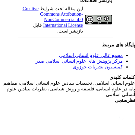
بازنشر اطلاعات
این مقاله تحت شرایط
Creative
Commons Attribution-
NonCommercial 4.0
International License
قابل
بازنشر است.
یگاه های مرتبط
مجمع عالی علوم انسانی اسلامی
مرکز پژوهش های علوم انسانی اسلامی صدرا
کمیسیون نشریات حوزوی
مات کلیدی
وم انسانی اسلامی، تحقیقات بنیادین علوم انسانی اسلامی، مفاهیم
یه در علوم انسانی، فلسفه و روش شناسی، نظریات بنیادین علوم
سانی اسلامی
رسنجی