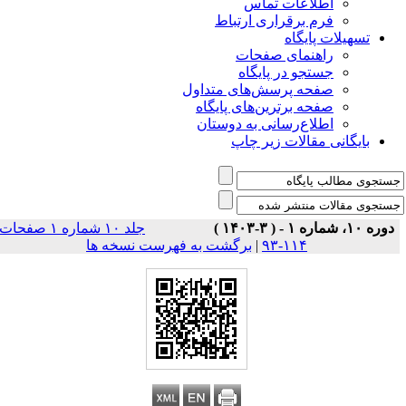
اطلاعات تماس
فرم برقراری ارتباط
تسهیلات پایگاه
راهنمای صفحات
جستجو در پایگاه
صفحه پرسش‌های متداول
صفحه برترین‌های پایگاه
اطلاع‌رسانی به دوستان
بایگانی مقالات زیر چاپ
دوره ۱۰، شماره ۱ - ( ۳-۱۴۰۳ )
جلد ۱۰ شماره ۱ صفحات
۱۱۴-۹۳
|
برگشت به فهرست نسخه ها