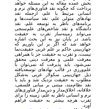
بخش عمده مقاله به این مسئله خواهد
پرداخت که چگونه نقد فناوری‌های نرم و
انسانی مرتبط با علم، ازجمله نقد
نهادهای متولی علم، نقد سیاست‌ها و
برنامه‌های ناظر به توسعه علم، نقد
دانشگاه و نقد شاخص‌های علم‌سنجی
می‌تواند زمینه‌ساز تقرب به حقیقت
باشد. در پایان نیز به این بحث اشاره
خواهد شد که اگر بر این باوریم که
جهان‌بینی حاکم بر علم غربی حقیقت‌نما
نیست، و تقرب به حقیقت جز با همراهی
معرفت علمی و معرفت دینی محقق
نمی‌شود، باید پذیرفت که نمی‌توان با
علم‌ورزی در قالب نهادهای توسعه‌یافته
ذیل جهان‌بینی سکولار غربی به‌شکل
مطلوب به حقیقت نزدیک شد و باید با
نقد نظام‌مند، مبتنی بر مبانی فلسفی،
خلاقانه، اخلاق‌مدار و دین‌مدارِ فناوری‌های
نرم و انسانی ناظر به علم، زمینه را برای
تقرب هرچه بیشتر به حقیقت فراهم
آورد.